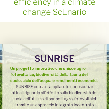
efficiency in a climate
change ScEnario
SUNRISE
Un progetto innovativo che unisce
agro-
fotovoltaico, biodiversità della fauna del
suolo, ciclo dell’acqua e rendimenti economici.
SUNRISE cerca di ampliare le conoscenze
attuali riguardo all’effetto sulla biodiversità del
suolo dell’utilizzo di pannelli agro-fotovoltaici,
tramite un approccio integrato incentrato