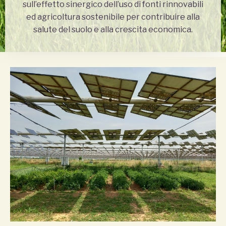
sull’effetto sinergico dell’uso di fonti rinnovabili
ed agricoltura sostenibile per contribuire alla
salute del suolo e alla crescita economica.