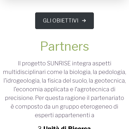
GLI OBIETTIVI
Partners
Il progetto SUNRISE integra aspetti
multidisciplinari come la biologia, la pedologia,
l’idrogeologia, la fisica del suolo, la geotecnica,
l’economia applicata e l’agrotecnica di
precisione. Per questa ragione il partenariato
è composto da un gruppo eterogeneo di
esperti appartenenti a