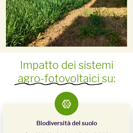
Impatto dei sistemi
agro-fotovoltaici
su:
Biodiversità del suolo