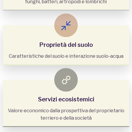
funghi, batteri, artropodi e lombrichi
Proprietà del suolo
Caratteristiche del suolo e interazione suolo-acqua
Servizi ecosistemici
Valore economico dalla prospettiva del proprietario
terriero e della società